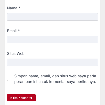
Nama
*
Email
*
Situs Web
Simpan nama, email, dan situs web saya pada
peramban ini untuk komentar saya berikutnya.