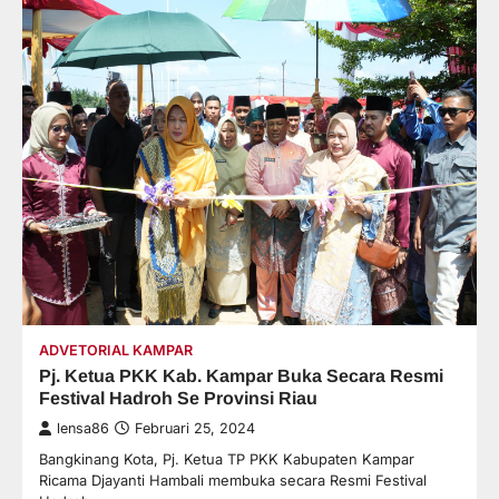
ADVETORIAL KAMPAR
Pj. Ketua PKK Kab. Kampar Buka Secara Resmi
Festival Hadroh Se Provinsi Riau
lensa86
Februari 25, 2024
Bangkinang Kota, Pj. Ketua TP PKK Kabupaten Kampar
Ricama Djayanti Hambali membuka secara Resmi Festival