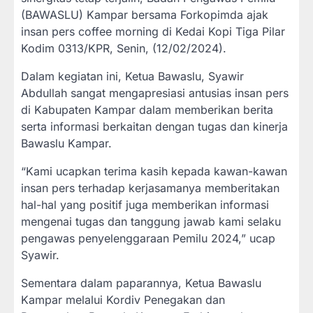
(BAWASLU) Kampar bersama Forkopimda ajak
insan pers coffee morning di Kedai Kopi Tiga Pilar
Kodim 0313/KPR, Senin, (12/02/2024).
Dalam kegiatan ini, Ketua Bawaslu, Syawir
Abdullah sangat mengapresiasi antusias insan pers
di Kabupaten Kampar dalam memberikan berita
serta informasi berkaitan dengan tugas dan kinerja
Bawaslu Kampar.
“Kami ucapkan terima kasih kepada kawan-kawan
insan pers terhadap kerjasamanya memberitakan
hal-hal yang positif juga memberikan informasi
mengenai tugas dan tanggung jawab kami selaku
pengawas penyelenggaraan Pemilu 2024,” ucap
Syawir.
Sementara dalam paparannya, Ketua Bawaslu
Kampar melalui Kordiv Penegakan dan