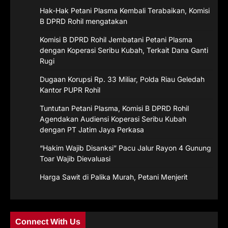
Hak-Hak Petani Plasma Kembali Terabaikan, Komisi
B DPRD Rohil mengatakan
Komisi B DPRD Rohil Jembatani Petani Plasma
dengan Koperasi Seribu Kubah, Terkait Dana Ganti
Rugi
Dugaan Korupsi Rp. 33 Miliar, Polda Riau Geledah
Kantor PUPR Rohil
Tuntutan Petani Plasma, Komisi B DPRD Rohil
Agendakan Audiensi Koperasi Seribu Kubah
dengan PT Jatim Jaya Perkasa
“Hakim Wajib Disanksi” Pacu Jalur Rayon 4 Gunung
Toar Wajib Dievaluasi
Harga Sawit di Palika Murah, Petani Menjerit
Connect With Us