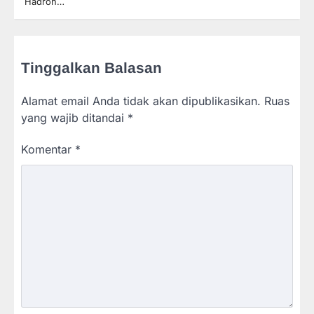
Hadroh…
Tinggalkan Balasan
Alamat email Anda tidak akan dipublikasikan.
Ruas
yang wajib ditandai
*
Komentar
*