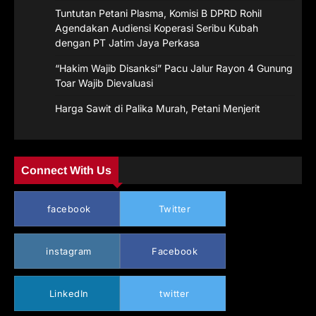
Tuntutan Petani Plasma, Komisi B DPRD Rohil
Agendakan Audiensi Koperasi Seribu Kubah
dengan PT Jatim Jaya Perkasa
“Hakim Wajib Disanksi” Pacu Jalur Rayon 4 Gunung
Toar Wajib Dievaluasi
Harga Sawit di Palika Murah, Petani Menjerit
Connect With Us
facebook
Twitter
instagram
Facebook
LinkedIn
twitter