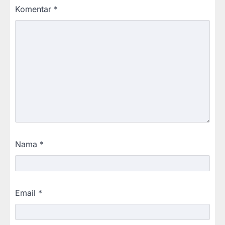
Komentar
*
Nama
*
Email
*