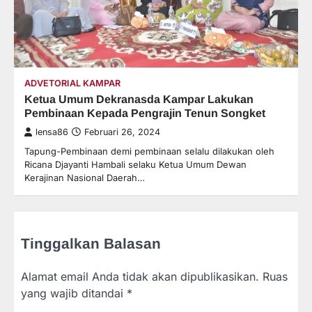
ADVETORIAL KAMPAR
Ketua Umum Dekranasda Kampar Lakukan
Pembinaan Kepada Pengrajin Tenun Songket
lensa86
Februari 26, 2024
Tapung-Pembinaan demi pembinaan selalu dilakukan oleh
Ricana Djayanti Hambali selaku Ketua Umum Dewan
Kerajinan Nasional Daerah…
Tinggalkan Balasan
Alamat email Anda tidak akan dipublikasikan.
Ruas
yang wajib ditandai
*