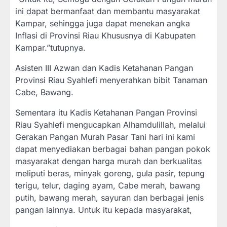
ini dapat bermanfaat dan membantu masyarakat
Kampar, sehingga juga dapat menekan angka
Inflasi di Provinsi Riau Khususnya di Kabupaten
Kampar.”tutupnya.
Asisten III Azwan dan Kadis Ketahanan Pangan
Provinsi Riau Syahlefi menyerahkan bibit Tanaman
Cabe, Bawang.
Sementara itu Kadis Ketahanan Pangan Provinsi
Riau Syahlefi mengucapkan Alhamdulillah, melalui
Gerakan Pangan Murah Pasar Tani hari ini kami
dapat menyediakan berbagai bahan pangan pokok
masyarakat dengan harga murah dan berkualitas
meliputi beras, minyak goreng, gula pasir, tepung
terigu, telur, daging ayam, Cabe merah, bawang
putih, bawang merah, sayuran dan berbagai jenis
pangan lainnya. Untuk itu kepada masyarakat,