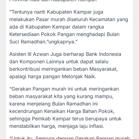
“Tentunya nanti Kabupaten Kampar juga
melakukan Pasar murah diseluruh Kecamatan yang
ada di Kabupaten Kampar dalam rangka
Ketersediaan Pokok Pangan menghadapi Bulan
Suci Ramadhan.”ungkapnya.”
Asisten III Azwan Juga berharap Bank Indonesia
dan Komponen Lainnya untuk dapat selalu
berkontribusi meringankan beban Masyarakat,
apalagi harga pangan Melonjak Naik.
“Gerakan Pangan murah ini untuk meringankan
beban masyarakat kita yang kurang mampu,
karena menjelang Bulan Ramadhan ini
kecendrungan Kenaikan Harga Bahan Pokok,
sehingga Pemkab Kampar terus berupaya untuk
menstabilkan harga, menjaga laju inflasi.
“Untuk itu, Semoga dengan Gerakan Pangan murah