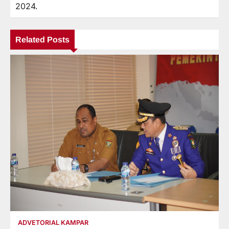
2024.
Related Posts
ADVETORIAL KAMPAR