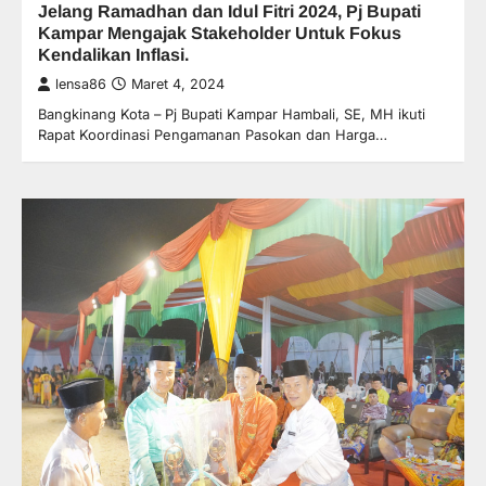
Jelang Ramadhan dan Idul Fitri 2024, Pj Bupati
Kampar Mengajak Stakeholder Untuk Fokus
Kendalikan Inflasi.
lensa86
Maret 4, 2024
Bangkinang Kota – Pj Bupati Kampar Hambali, SE, MH ikuti
Rapat Koordinasi Pengamanan Pasokan dan Harga…