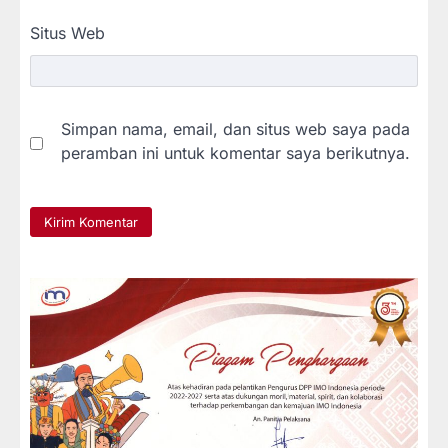
Situs Web
Simpan nama, email, dan situs web saya pada
peramban ini untuk komentar saya berikutnya.