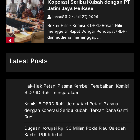
Koperasi Seribu Kubah dengan PT
Jatim Jaya Perkasa
lensa86
Juli 27, 2026
Rokan Hilir - Komisi B DPRD Rokan Hilir
menggelar Rapat Dengar Pendapat (RDP)
dan audiensi menanggapi…
4
Latest Posts
Hak-Hak Petani Plasma Kembali Terabaikan, Komisi
B DPRD Rohil mengatakan
Komisi B DPRD Rohil Jembatani Petani Plasma
dengan Koperasi Seribu Kubah, Terkait Dana Ganti
Rugi
Dugaan Korupsi Rp. 33 Miliar, Polda Riau Geledah
Kantor PUPR Rohil