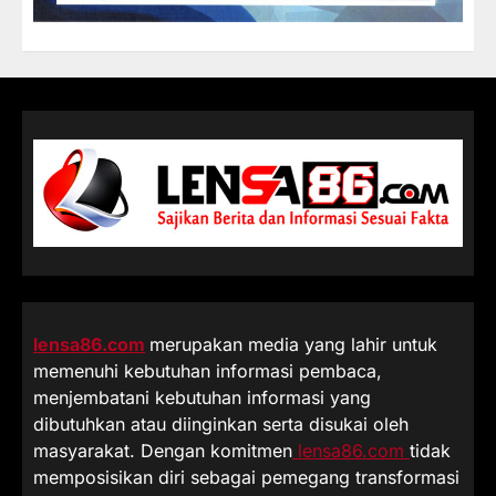
lensa86.com
merupakan media yang lahir untuk
memenuhi kebutuhan informasi pembaca,
menjembatani kebutuhan informasi yang
dibutuhkan atau diinginkan serta disukai oleh
masyarakat. Dengan komitmen
lensa86.com
tidak
memposisikan diri sebagai pemegang transformasi