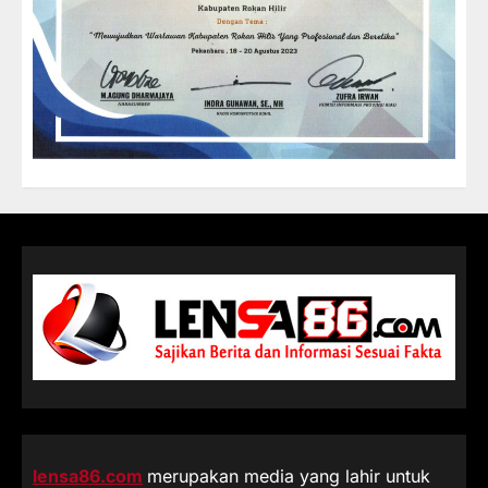
lensa86.com
merupakan media yang lahir untuk