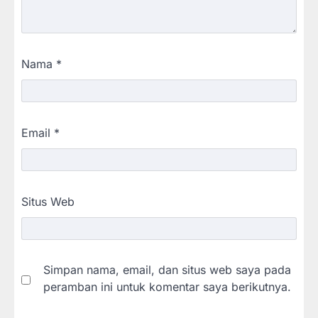
Nama
*
Email
*
Situs Web
Simpan nama, email, dan situs web saya pada
peramban ini untuk komentar saya berikutnya.