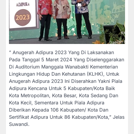
” Anugerah Adipura 2023 Yang Di Laksanakan
Pada Tanggal 5 Maret 2024 Yang Diselenggarakan
Di Auditorium Manggala Wanabakti Kementerian
Lingkungan Hidup Dan Kehutanan (KLHK), Untuk
Anugerah Adipura 2023 Ini Diserahkan Yakni Piala
Adipura Kencana Untuk 5 Kabupaten/Kota Baik
Kota Metropolitan, Kota Besar, Kota Sedang Dan
Kota Kecil, Sementara Untuk Piala Adipura
Diberikan Kepada 106 Kabupaten/ Kota Dan
Sertifikat Adipura Untuk 86 Kabupaten/Kota,” Jelas
Suwandi.