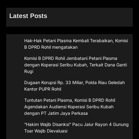
Latest Posts
Hak-Hak Petani Plasma Kembali Terabaikan, Komisi
B DPRD Rohil mengatakan
Komisi B DPRD Rohil Jembatani Petani Plasma
dengan Koperasi Seribu Kubah, Terkait Dana Ganti
Rugi
Dugaan Korupsi Rp. 33 Miliar, Polda Riau Geledah
Kantor PUPR Rohil
Tuntutan Petani Plasma, Komisi B DPRD Rohil
Agendakan Audiensi Koperasi Seribu Kubah
dengan PT Jatim Jaya Perkasa
“Hakim Wajib Disanksi” Pacu Jalur Rayon 4 Gunung
Toar Wajib Dievaluasi