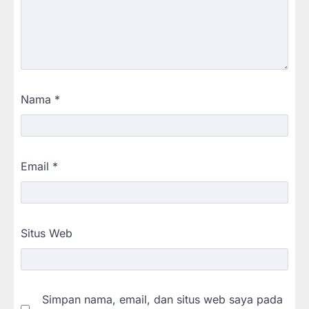
Nama
*
Email
*
Situs Web
Simpan nama, email, dan situs web saya pada