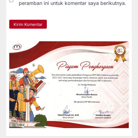
peramban ini untuk komentar saya berikutnya.