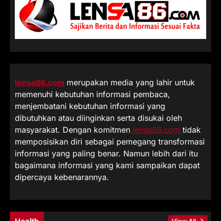
lensa86.com
merupakan media yang lahir untuk
memenuhi kebutuhan informasi pembaca,
menjembatani kebutuhan informasi yang
dibutuhkan atau diinginkan serta disukai oleh
masyarakat. Dengan komitmen
lensa86.com
tidak
memposisikan diri sebagai pemegang transformasi
informasi yang paling benar. Namun lebih dari itu
bagaimana informasi yang kami sampaikan dapat
dipercaya kebenarannya.