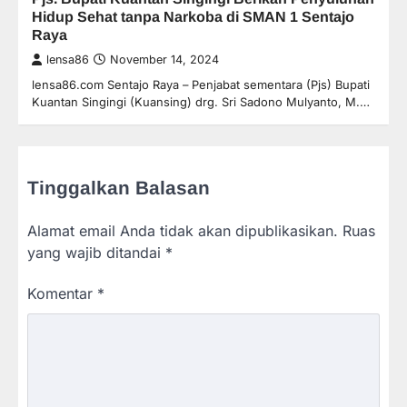
Hidup Sehat tanpa Narkoba di SMAN 1 Sentajo
Raya
lensa86
November 14, 2024
lensa86.com Sentajo Raya – Penjabat sementara (Pjs) Bupati
Kuantan Singingi (Kuansing) drg. Sri Sadono Mulyanto, M.…
Tinggalkan Balasan
Alamat email Anda tidak akan dipublikasikan.
Ruas
yang wajib ditandai
*
Komentar
*