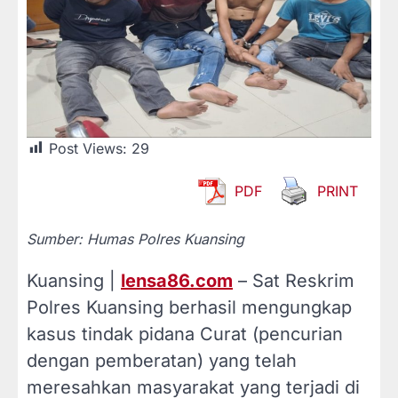
Post Views:
29
PDF
PRINT
Sumber: Humas Polres Kuansing
Kuansing |
lensa86.com
– Sat Reskrim
Polres Kuansing berhasil mengungkap
kasus tindak pidana Curat (pencurian
dengan pemberatan) yang telah
meresahkan masyarakat yang terjadi di