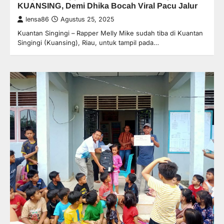
KUANSING, Demi Dhika Bocah Viral Pacu Jalur
lensa86
Agustus 25, 2025
Kuantan Singingi – Rapper Melly Mike sudah tiba di Kuantan
Singingi (Kuansing), Riau, untuk tampil pada…