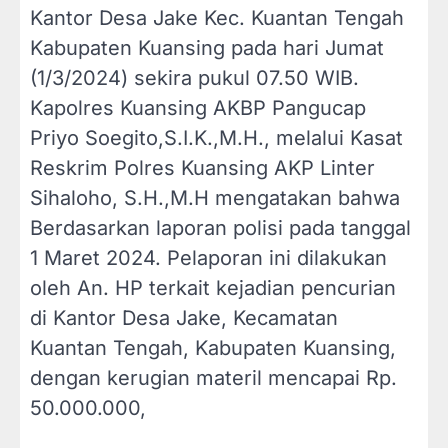
Kantor Desa Jake Kec. Kuantan Tengah
Kabupaten Kuansing pada hari Jumat
(1/3/2024) sekira pukul 07.50 WIB.
Kapolres Kuansing AKBP Pangucap
Priyo Soegito,S.I.K.,M.H., melalui Kasat
Reskrim Polres Kuansing AKP Linter
Sihaloho, S.H.,M.H mengatakan bahwa
Berdasarkan laporan polisi pada tanggal
1 Maret 2024. Pelaporan ini dilakukan
oleh An. HP terkait kejadian pencurian
di Kantor Desa Jake, Kecamatan
Kuantan Tengah, Kabupaten Kuansing,
dengan kerugian materil mencapai Rp.
50.000.000,