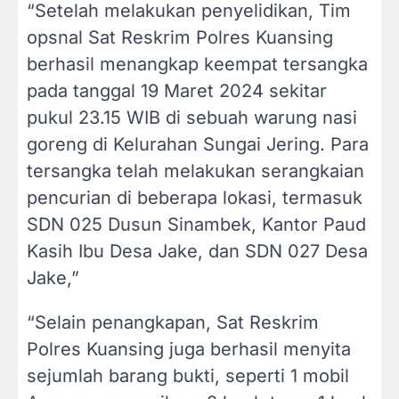
“Setelah melakukan penyelidikan, Tim
opsnal Sat Reskrim Polres Kuansing
berhasil menangkap keempat tersangka
pada tanggal 19 Maret 2024 sekitar
pukul 23.15 WIB di sebuah warung nasi
goreng di Kelurahan Sungai Jering. Para
tersangka telah melakukan serangkaian
pencurian di beberapa lokasi, termasuk
SDN 025 Dusun Sinambek, Kantor Paud
Kasih Ibu Desa Jake, dan SDN 027 Desa
Jake,”
“Selain penangkapan, Sat Reskrim
Polres Kuansing juga berhasil menyita
sejumlah barang bukti, seperti 1 mobil