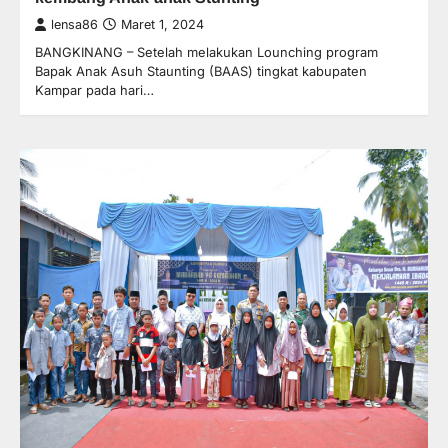
lensa86
Maret 1, 2024
BANGKINANG – Setelah melakukan Lounching program
Bapak Anak Asuh Staunting (BAAS) tingkat kabupaten
Kampar pada hari…