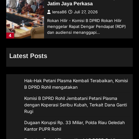
Jatim Jaya Perkasa
lensa86
Juli 27, 2026
Rokan Hilir - Komisi B DPRD Rokan Hilir
menggelar Rapat Dengar Pendapat (RDP)
dan audiensi menanggapi…
4
Latest Posts
Hak-Hak Petani Plasma Kembali Terabaikan, Komisi
B DPRD Rohil mengatakan
Komisi B DPRD Rohil Jembatani Petani Plasma
dengan Koperasi Seribu Kubah, Terkait Dana Ganti
Rugi
Dugaan Korupsi Rp. 33 Miliar, Polda Riau Geledah
Kantor PUPR Rohil