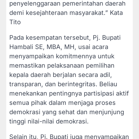
penyelenggaraan pemerintahan daerah
demi kesejahteraan masyarakat.” Kata
Tito
Pada kesempatan tersebut, Pj. Bupati
Hambali SE, MBA, MH, usai acara
menyampaikan komitmennya untuk
memastikan pelaksanaan pemilihan
kepala daerah berjalan secara adil,
transparan, dan berintegritas. Beliau
menekankan pentingnya partisipasi aktif
semua pihak dalam menjaga proses
demokrasi yang sehat dan menjunjung
tinggi nilai-nilai demokrasi.
Selain itu, Pj. Bupati juga menyampaikan