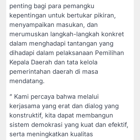
penting bagi para pemangku
kepentingan untuk bertukar pikiran,
menyampaikan masukan, dan
merumuskan langkah-langkah konkret
dalam menghadapi tantangan yang
dihadapi dalam pelaksanaan Pemilihan
Kepala Daerah dan tata kelola
pemerintahan daerah di masa
mendatang.
” Kami percaya bahwa melalui
kerjasama yang erat dan dialog yang
konstruktif, kita dapat membangun
sistem demokrasi yang kuat dan efektif,
serta meningkatkan kualitas