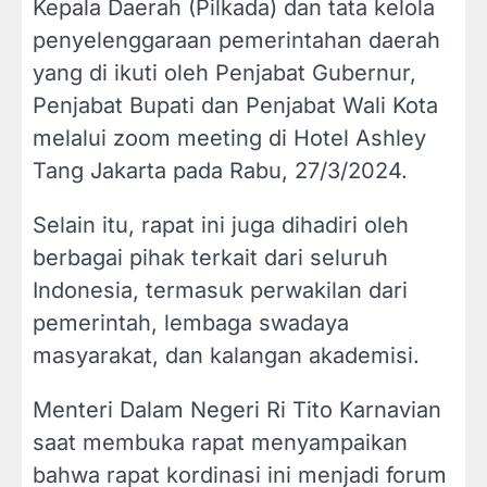
Kepala Daerah (Pilkada) dan tata kelola
penyelenggaraan pemerintahan daerah
yang di ikuti oleh Penjabat Gubernur,
Penjabat Bupati dan Penjabat Wali Kota
melalui zoom meeting di Hotel Ashley
Tang Jakarta pada Rabu, 27/3/2024.
Selain itu, rapat ini juga dihadiri oleh
berbagai pihak terkait dari seluruh
Indonesia, termasuk perwakilan dari
pemerintah, lembaga swadaya
masyarakat, dan kalangan akademisi.
Menteri Dalam Negeri Ri Tito Karnavian
saat membuka rapat menyampaikan
bahwa rapat kordinasi ini menjadi forum