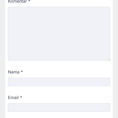
Komentar
*
Nama
*
Email
*