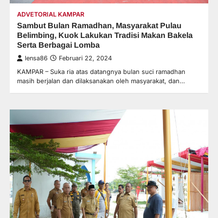
ADVETORIAL KAMPAR
Sambut Bulan Ramadhan, Masyarakat Pulau
Belimbing, Kuok Lakukan Tradisi Makan Bakela
Serta Berbagai Lomba
lensa86
Februari 22, 2024
KAMPAR – Suka ria atas datangnya bulan suci ramadhan
masih berjalan dan dilaksanakan oleh masyarakat, dan…