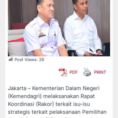
Post Views:
26
PDF
PRINT
Jakarta – Kementerian Dalam Negeri
(Kemendagri) melaksanakan Rapat
Koordinasi (Rakor) terkait isu-isu
strategis terkait pelaksanaan Pemilihan