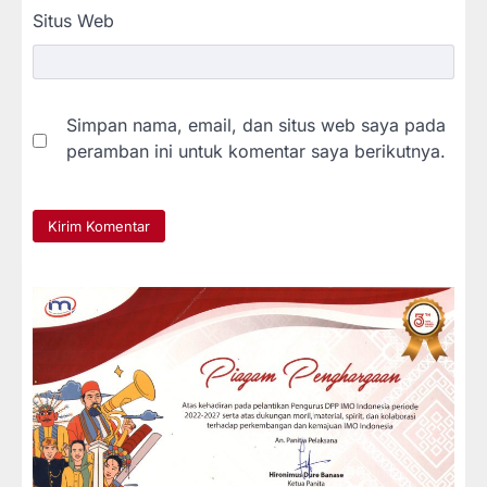
Situs Web
Simpan nama, email, dan situs web saya pada
peramban ini untuk komentar saya berikutnya.