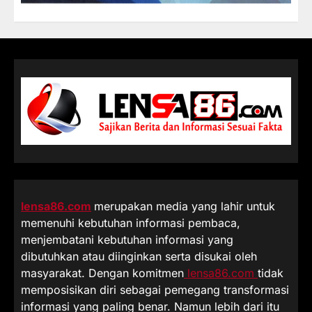
lensa86.com
merupakan media yang lahir untuk
memenuhi kebutuhan informasi pembaca,
menjembatani kebutuhan informasi yang
dibutuhkan atau diinginkan serta disukai oleh
masyarakat. Dengan komitmen
lensa86.com
tidak
memposisikan diri sebagai pemegang transformasi
informasi yang paling benar. Namun lebih dari itu