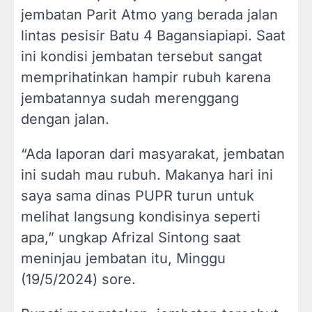
jembatan Parit Atmo yang berada jalan
lintas pesisir Batu 4 Bagansiapiapi. Saat
ini kondisi jembatan tersebut sangat
memprihatinkan hampir rubuh karena
jembatannya sudah merenggang
dengan jalan.
“Ada laporan dari masyarakat, jembatan
ini sudah mau rubuh. Makanya hari ini
saya sama dinas PUPR turun untuk
melihat langsung kondisinya seperti
apa,” ungkap Afrizal Sintong saat
meninjau jembatan itu, Minggu
(19/5/2024) sore.