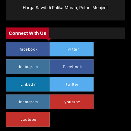
Harga Sawit di Palika Murah, Petani Menjerit
Connect With Us
facebook
Twitter
instagram
Facebook
LinkedIn
twitter
Instagram
youtube
youtube