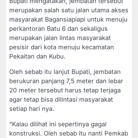
Bupati mengatakan, jembatan tersebut
merupakan salah satu jalan utama akses
masyarakat Bagansiapiapi untuk menuju
perkantoran Batu 6 dan sekaligus
merupakan jalan lintas masyarakat
pesisir dari kota menuju kecamatan
Pekaitan dan Kubu.
Oleh sebab itu lanjut Bupati, jembatan
berukuran panjang 7,5 meter dan lebar
20 meter tersebut harus tetap terjaga
agar tetap bisa dilintasi masyarakat
setiap hari nya.
“Kalau dilihat ini sepertinya gagal
konstruksi. Oleh sebab itu nanti Pemkab