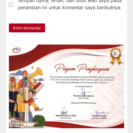
Simpan nama, email, dan situs web saya pada
peramban ini untuk komentar saya berikutnya.