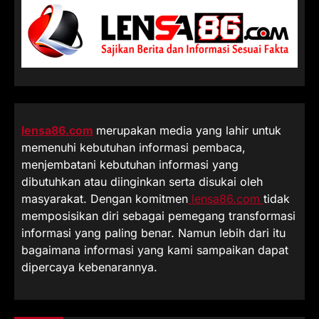
lensa86.com
merupakan media yang lahir untuk
memenuhi kebutuhan informasi pembaca,
menjembatani kebutuhan informasi yang
dibutuhkan atau diinginkan serta disukai oleh
masyarakat. Dengan komitmen
lensa86.com
tidak
memposisikan diri sebagai pemegang transformasi
informasi yang paling benar. Namun lebih dari itu
bagaimana informasi yang kami sampaikan dapat
dipercaya kebenarannya.