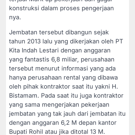
konstruksi dalam proses pengerjaan
nya.
Jembatan tersebut dibangun sejak
tahun 2013 lalu yang dikerjakan oleh PT
Kita Indah Lestari dengan anggaran
yang fantastis 6,8 miliar, perusahaan
tersebut menurut informasi yang ada
hanya perusahaan rental yang dibawa
oleh pihak kontraktor saat itu yakni H.
Bistamam. Pada saat itu juga kontraktor
yang sama mengerjakan pekerjaan
jembatan yang tak jauh dari jembatan itu
dengan anggaran 6,2 M depan kantor
Bupati Rohil atau jika ditotal 13 M.