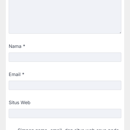
Nama
*
Email
*
Situs Web