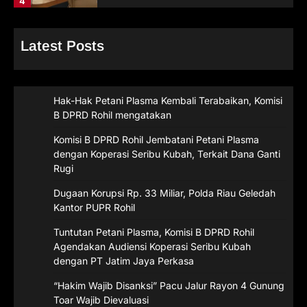
4
Latest Posts
Hak-Hak Petani Plasma Kembali Terabaikan, Komisi
B DPRD Rohil mengatakan
Komisi B DPRD Rohil Jembatani Petani Plasma
dengan Koperasi Seribu Kubah, Terkait Dana Ganti
Rugi
Dugaan Korupsi Rp. 33 Miliar, Polda Riau Geledah
Kantor PUPR Rohil
Tuntutan Petani Plasma, Komisi B DPRD Rohil
Agendakan Audiensi Koperasi Seribu Kubah
dengan PT Jatim Jaya Perkasa
“Hakim Wajib Disanksi” Pacu Jalur Rayon 4 Gunung
Toar Wajib Dievaluasi