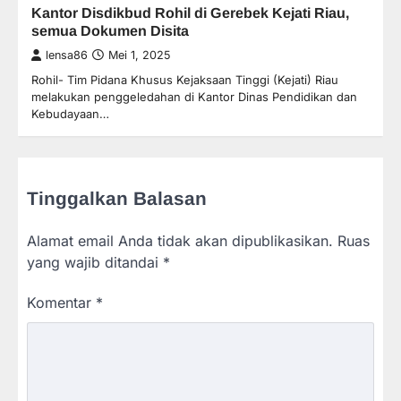
Kantor Disdikbud Rohil di Gerebek Kejati Riau,
semua Dokumen Disita
lensa86
Mei 1, 2025
Rohil- Tim Pidana Khusus Kejaksaan Tinggi (Kejati) Riau
melakukan penggeledahan di Kantor Dinas Pendidikan dan
Kebudayaan…
Tinggalkan Balasan
Alamat email Anda tidak akan dipublikasikan.
Ruas
yang wajib ditandai
*
Komentar
*