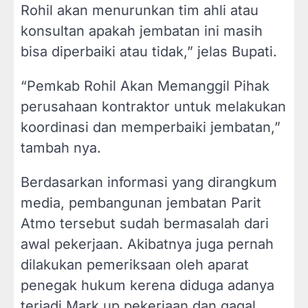
Rohil akan menurunkan tim ahli atau
konsultan apakah jembatan ini masih
bisa diperbaiki atau tidak,” jelas Bupati.
“Pemkab Rohil Akan Memanggil Pihak
perusahaan kontraktor untuk melakukan
koordinasi dan memperbaiki jembatan,”
tambah nya.
Berdasarkan informasi yang dirangkum
media, pembangunan jembatan Parit
Atmo tersebut sudah bermasalah dari
awal pekerjaan. Akibatnya juga pernah
dilakukan pemeriksaan oleh aparat
penegak hukum kerena diduga adanya
terjadi Mark up pekerjaan dan gagal