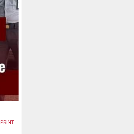
PRINT