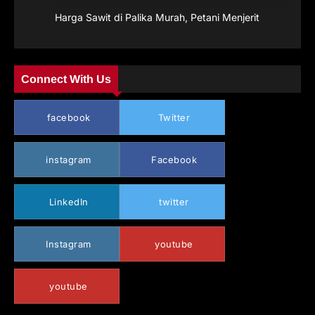
Harga Sawit di Palika Murah, Petani Menjerit
Connect With Us
facebook
Twitter
instagram
Facebook
LinkedIn
twitter
Instagram
youtube
youtube