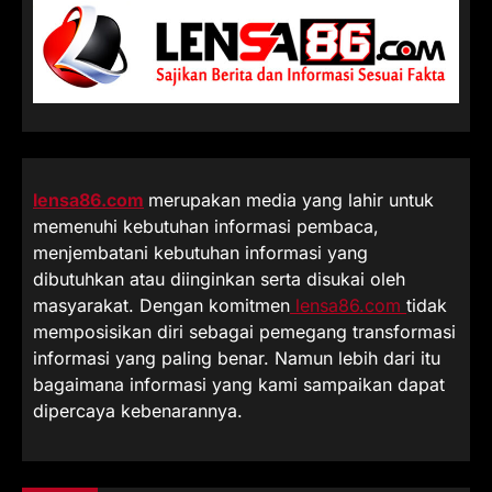
lensa86.com
merupakan media yang lahir untuk
memenuhi kebutuhan informasi pembaca,
menjembatani kebutuhan informasi yang
dibutuhkan atau diinginkan serta disukai oleh
masyarakat. Dengan komitmen
lensa86.com
tidak
memposisikan diri sebagai pemegang transformasi
informasi yang paling benar. Namun lebih dari itu
bagaimana informasi yang kami sampaikan dapat
dipercaya kebenarannya.