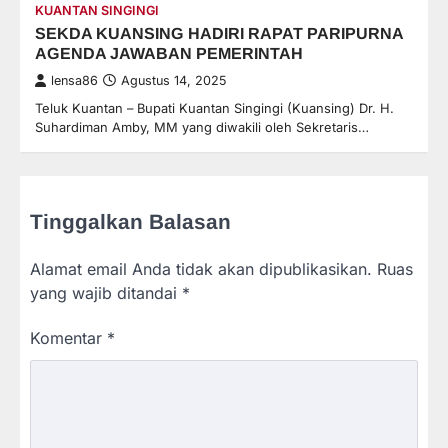
KUANTAN SINGINGI
SEKDA KUANSING HADIRI RAPAT PARIPURNA
AGENDA JAWABAN PEMERINTAH
lensa86
Agustus 14, 2025
Teluk Kuantan – Bupati Kuantan Singingi (Kuansing) Dr. H.
Suhardiman Amby, MM yang diwakili oleh Sekretaris…
Tinggalkan Balasan
Alamat email Anda tidak akan dipublikasikan.
Ruas
yang wajib ditandai
*
Komentar
*