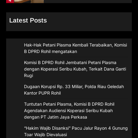
Latest Posts
Hak-Hak Petani Plasma Kembali Terabaikan, Komisi
B DPRD Rohil mengatakan
Komisi B DPRD Rohil Jembatani Petani Plasma
dengan Koperasi Seribu Kubah, Terkait Dana Ganti
Rugi
Dugaan Korupsi Rp. 33 Miliar, Polda Riau Geledah
Kantor PUPR Rohil
Tuntutan Petani Plasma, Komisi B DPRD Rohil
Agendakan Audiensi Koperasi Seribu Kubah
dengan PT Jatim Jaya Perkasa
“Hakim Wajib Disanksi” Pacu Jalur Rayon 4 Gunung
Toar Wajib Dievaluasi