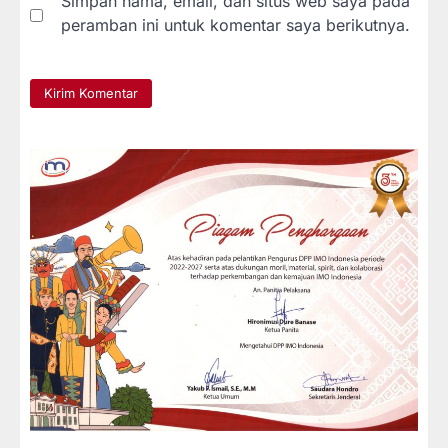
Simpan nama, email, dan situs web saya pada
peramban ini untuk komentar saya berikutnya.