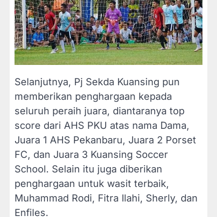
Selanjutnya, Pj Sekda Kuansing pun
memberikan penghargaan kepada
seluruh peraih juara, diantaranya top
score dari AHS PKU atas nama Dama,
Juara 1 AHS Pekanbaru, Juara 2 Porset
FC, dan Juara 3 Kuansing Soccer
School. Selain itu juga diberikan
penghargaan untuk wasit terbaik,
Muhammad Rodi, Fitra Ilahi, Sherly, dan
Enfiles.