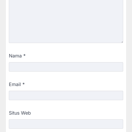
Nama
*
Email
*
Situs Web