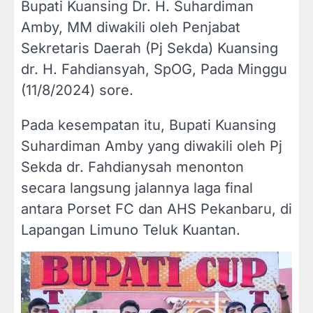
Bupati Kuansing Dr. H. Suhardiman
Amby, MM diwakili oleh Penjabat
Sekretaris Daerah (Pj Sekda) Kuansing
dr. H. Fahdiansyah, SpOG, Pada Minggu
(11/8/2024) sore.
Pada kesempatan itu, Bupati Kuansing
Suhardiman Amby yang diwakili oleh Pj
Sekda dr. Fahdianysah menonton
secara langsung jalannya laga final
antara Porset FC dan AHS Pekanbaru, di
Lapangan Limuno Teluk Kuantan.