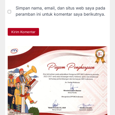
Simpan nama, email, dan situs web saya pada
peramban ini untuk komentar saya berikutnya.