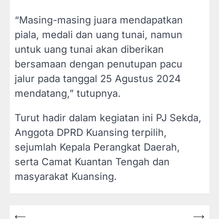
“Masing-masing juara mendapatkan
piala, medali dan uang tunai, namun
untuk uang tunai akan diberikan
bersamaan dengan penutupan pacu
jalur pada tanggal 25 Agustus 2024
mendatang,” tutupnya.
Turut hadir dalam kegiatan ini PJ Sekda,
Anggota DPRD Kuansing terpilih,
sejumlah Kepala Perangkat Daerah,
serta Camat Kuantan Tengah dan
masyarakat Kuansing.
⟵
⟶
Navigasi