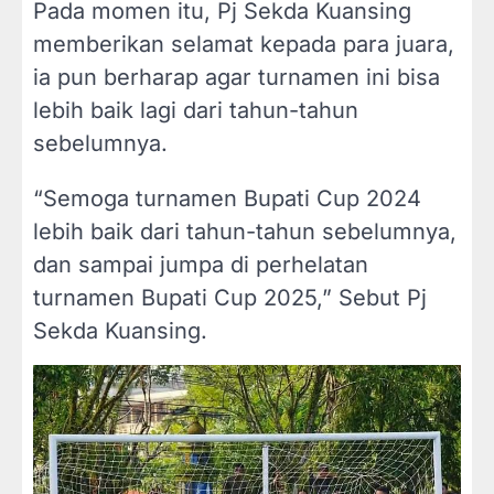
Pada momen itu, Pj Sekda Kuansing
memberikan selamat kepada para juara,
ia pun berharap agar turnamen ini bisa
lebih baik lagi dari tahun-tahun
sebelumnya.
“Semoga turnamen Bupati Cup 2024
lebih baik dari tahun-tahun sebelumnya,
dan sampai jumpa di perhelatan
turnamen Bupati Cup 2025,” Sebut Pj
Sekda Kuansing.