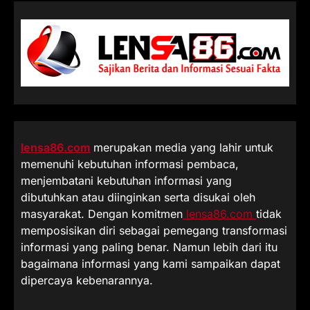
lensa86.com
merupakan media yang lahir untuk
memenuhi kebutuhan informasi pembaca,
menjembatani kebutuhan informasi yang
dibutuhkan atau diinginkan serta disukai oleh
masyarakat. Dengan komitmen
lensa86.com
tidak
memposisikan diri sebagai pemegang transformasi
informasi yang paling benar. Namun lebih dari itu
bagaimana informasi yang kami sampaikan dapat
dipercaya kebenarannya.