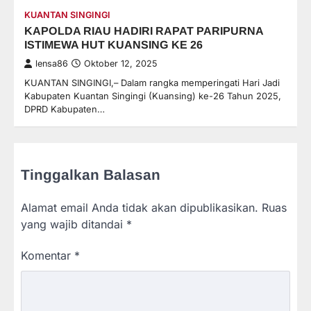
KUANTAN SINGINGI
KAPOLDA RIAU HADIRI RAPAT PARIPURNA
ISTIMEWA HUT KUANSING KE 26
lensa86
Oktober 12, 2025
KUANTAN SINGINGI,– Dalam rangka memperingati Hari Jadi
Kabupaten Kuantan Singingi (Kuansing) ke-26 Tahun 2025,
DPRD Kabupaten…
Tinggalkan Balasan
Alamat email Anda tidak akan dipublikasikan.
Ruas
yang wajib ditandai
*
Komentar
*