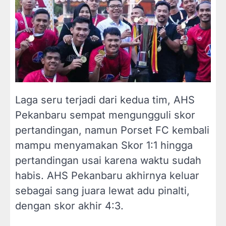
Laga seru terjadi dari kedua tim, AHS
Pekanbaru sempat mengungguli skor
pertandingan, namun Porset FC kembali
mampu menyamakan Skor 1:1 hingga
pertandingan usai karena waktu sudah
habis. AHS Pekanbaru akhirnya keluar
sebagai sang juara lewat adu pinalti,
dengan skor akhir 4:3.