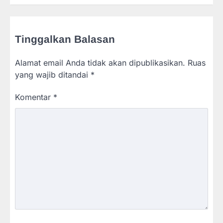
Tinggalkan Balasan
Alamat email Anda tidak akan dipublikasikan.
Ruas
yang wajib ditandai
*
Komentar
*