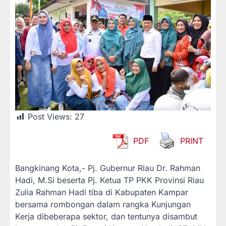
Post Views:
27
PDF
PRINT
Bangkinang Kota,- Pj. Gubernur Riau Dr. Rahman
Hadi, M.Si beserta Pj. Ketua TP PKK Provinsi Riau
Zulia Rahman Hadi tiba di Kabupaten Kampar
bersama rombongan dalam rangka Kunjungan
Kerja dibeberapa sektor, dan tentunya disambut