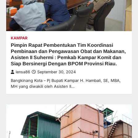
KAMPAR
Pimpin Rapat Pembentukan Tim Koordinasi
Pembinaan dan Pengawasan Obat dan Makanan,
Asisten II Suhermi : Pemkab Kampar Komit dan
Siap Bersinergi Dengan BPOM Provinsi Riau.
lensa86
September 30, 2024
Bangkinang Kota – Pj Bupati Kampar H. Hambali, SE, MBA,
MH yang diwakili oleh Asisten II…