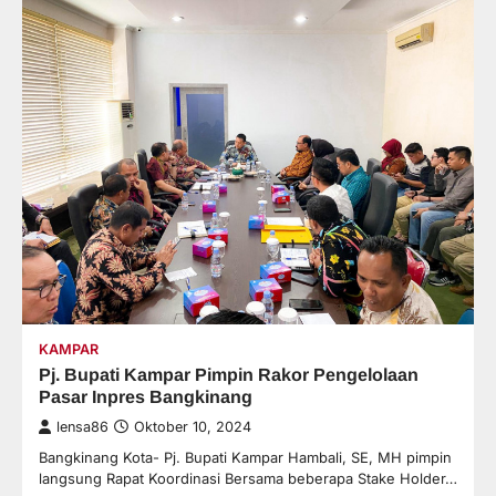
KAMPAR
Pj. Bupati Kampar Pimpin Rakor Pengelolaan
Pasar Inpres Bangkinang
lensa86
Oktober 10, 2024
Bangkinang Kota- Pj. Bupati Kampar Hambali, SE, MH pimpin
langsung Rapat Koordinasi Bersama beberapa Stake Holder…