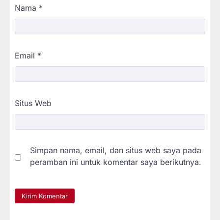
Nama
*
Email
*
Situs Web
Simpan nama, email, dan situs web saya pada
peramban ini untuk komentar saya berikutnya.