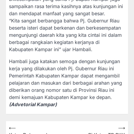
sampaikan rasa terima kasihnya atas kunjungan ini
dan mendapat manfaat yang sangat besar.
“Kita sangat berbangga bahwa Pj. Gubernur Riau
beserta isteri dapat berkenan dan berkesempatan
mengunjungi daerah kita yang kita cintai ini dalam
berbagai rangkaian kegiatan kerjanya di
Kabupaten Kampar ini” ujar Hambali.
Hambali juga katakan semoga dengan kunjungan
kerja yang dilakukan oleh Pj. Gubernur Riau ini
Pemerintah Kabupaten Kampar dapat mengambil
pelajaran dan masukan dari berbagai arahan yang
diberikan orang nomor satu di Provinsi Riau ini
demi kemajuan Kabupaten Kampar ke depan.
(Advetorial Kampar)
⟵
⟶
Navigasi