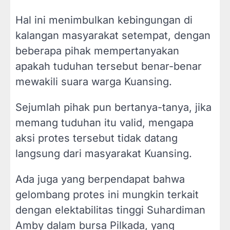
Hal ini menimbulkan kebingungan di
kalangan masyarakat setempat, dengan
beberapa pihak mempertanyakan
apakah tuduhan tersebut benar-benar
mewakili suara warga Kuansing.
Sejumlah pihak pun bertanya-tanya, jika
memang tuduhan itu valid, mengapa
aksi protes tersebut tidak datang
langsung dari masyarakat Kuansing.
Ada juga yang berpendapat bahwa
gelombang protes ini mungkin terkait
dengan elektabilitas tinggi Suhardiman
Amby dalam bursa Pilkada, yang