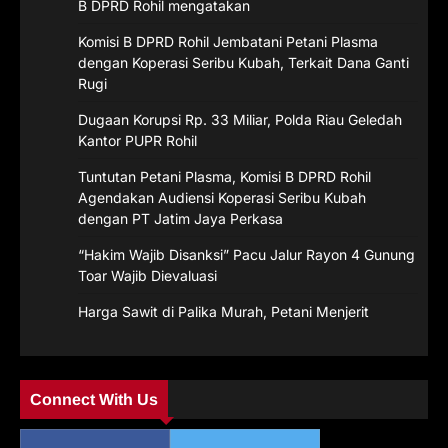
B DPRD Rohil mengatakan
Komisi B DPRD Rohil Jembatani Petani Plasma
dengan Koperasi Seribu Kubah, Terkait Dana Ganti
Rugi
Dugaan Korupsi Rp. 33 Miliar, Polda Riau Geledah
Kantor PUPR Rohil
Tuntutan Petani Plasma, Komisi B DPRD Rohil
Agendakan Audiensi Koperasi Seribu Kubah
dengan PT Jatim Jaya Perkasa
“Hakim Wajib Disanksi” Pacu Jalur Rayon 4 Gunung
Toar Wajib Dievaluasi
Harga Sawit di Palika Murah, Petani Menjerit
Connect With Us