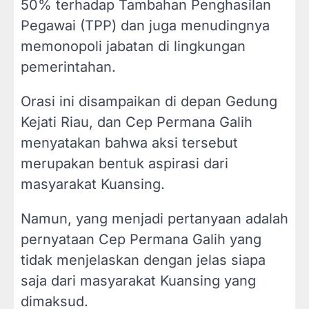
50% terhadap Tambahan Penghasilan
Pegawai (TPP) dan juga menudingnya
memonopoli jabatan di lingkungan
pemerintahan.
Orasi ini disampaikan di depan Gedung
Kejati Riau, dan Cep Permana Galih
menyatakan bahwa aksi tersebut
merupakan bentuk aspirasi dari
masyarakat Kuansing.
Namun, yang menjadi pertanyaan adalah
pernyataan Cep Permana Galih yang
tidak menjelaskan dengan jelas siapa
saja dari masyarakat Kuansing yang
dimaksud.