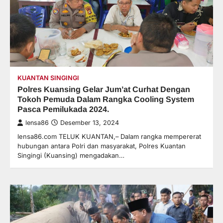
KUANTAN SINGINGI
Polres Kuansing Gelar Jum’at Curhat Dengan
Tokoh Pemuda Dalam Rangka Cooling System
Pasca Pemilukada 2024.
lensa86
Desember 13, 2024
lensa86.com TELUK KUANTAN,– Dalam rangka mempererat
hubungan antara Polri dan masyarakat, Polres Kuantan
Singingi (Kuansing) mengadakan…