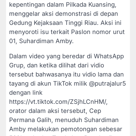
kepentingan dalam Pilkada Kuansing,
menggelar aksi demonstrasi di depan
Gedung Kejaksaan Tinggi Riau. Aksi ini
menyoroti isu terkait Paslon nomor urut
01, Suhardiman Amby.
Dalam video yang beredar di WhatsApp
Grup, dan ketika dilihat dari vidio
tersebut bahwasanya itu vidio lama dan
tayang di akun TikTok milik @putrajalur5
dengan link
https://vt.tiktok.com/ZSjhLCnHM/,
orator dalam aksi tersebut, Cep
Permana Galih, menuduh Suhardiman
Amby melakukan pemotongan sebesar