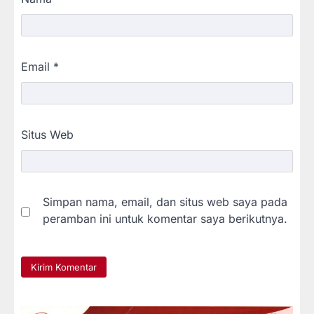
Email
*
Situs Web
Simpan nama, email, dan situs web saya pada
peramban ini untuk komentar saya berikutnya.