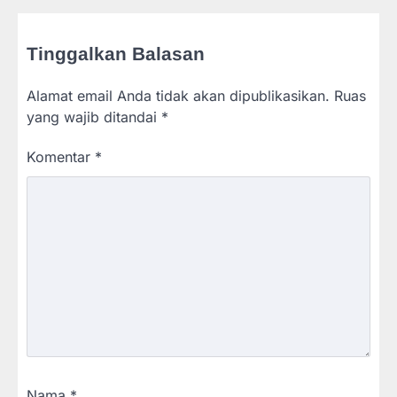
Tinggalkan Balasan
Alamat email Anda tidak akan dipublikasikan.
Ruas
yang wajib ditandai
*
Komentar
*
Nama
*