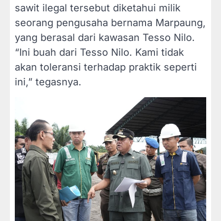
sawit ilegal tersebut diketahui milik
seorang pengusaha bernama Marpaung,
yang berasal dari kawasan Tesso Nilo.
“Ini buah dari Tesso Nilo. Kami tidak
akan toleransi terhadap praktik seperti
ini,” tegasnya.