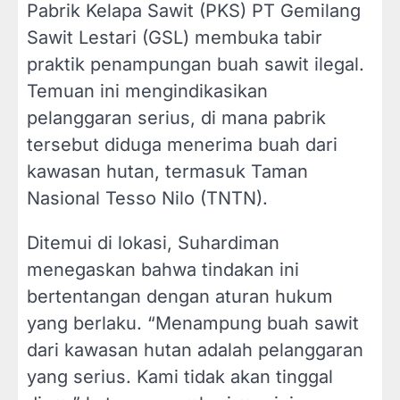
Pabrik Kelapa Sawit (PKS) PT Gemilang
Sawit Lestari (GSL) membuka tabir
praktik penampungan buah sawit ilegal.
Temuan ini mengindikasikan
pelanggaran serius, di mana pabrik
tersebut diduga menerima buah dari
kawasan hutan, termasuk Taman
Nasional Tesso Nilo (TNTN).
Ditemui di lokasi, Suhardiman
menegaskan bahwa tindakan ini
bertentangan dengan aturan hukum
yang berlaku. “Menampung buah sawit
dari kawasan hutan adalah pelanggaran
yang serius. Kami tidak akan tinggal