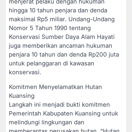
menjerat pelaku dengan hukuman
hingga 10 tahun penjara dan denda
maksimal Rp5 miliar. Undang-Undang
Nomor 5 Tahun 1990 tentang
Konservasi Sumber Daya Alam Hayati
juga memberikan ancaman hukuman
penjara 10 tahun dan denda Rp200 juta
untuk pelanggaran di kawasan
konservasi.
Komitmen Menyelamatkan Hutan
Kuansing
Langkah ini menjadi bukti komitmen
Pemerintah Kabupaten Kuansing untuk
melindungi lingkungan dan
memberantas perusakan hutan. “Hutan