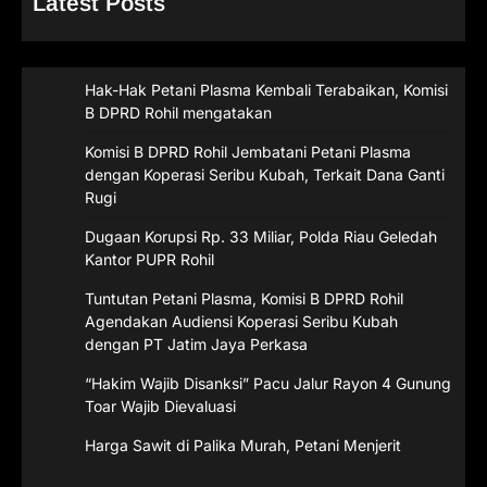
Latest Posts
Hak-Hak Petani Plasma Kembali Terabaikan, Komisi
B DPRD Rohil mengatakan
Komisi B DPRD Rohil Jembatani Petani Plasma
dengan Koperasi Seribu Kubah, Terkait Dana Ganti
Rugi
Dugaan Korupsi Rp. 33 Miliar, Polda Riau Geledah
Kantor PUPR Rohil
Tuntutan Petani Plasma, Komisi B DPRD Rohil
Agendakan Audiensi Koperasi Seribu Kubah
dengan PT Jatim Jaya Perkasa
“Hakim Wajib Disanksi” Pacu Jalur Rayon 4 Gunung
Toar Wajib Dievaluasi
Harga Sawit di Palika Murah, Petani Menjerit