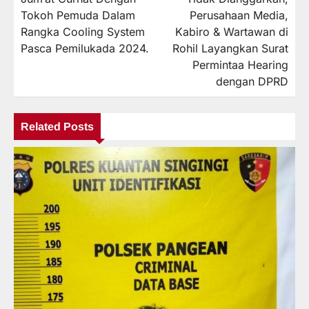
Tokoh Pemuda Dalam
Perusahaan Media,
Rangka Cooling System
Kabiro & Wartawan di
Pasca Pemilukada 2024.
Rohil Layangkan Surat
Permintaa Hearing
dengan DPRD
Related Posts