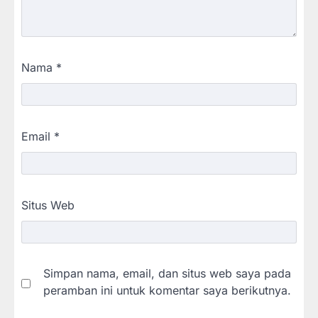
Nama
*
Email
*
Situs Web
Simpan nama, email, dan situs web saya pada
peramban ini untuk komentar saya berikutnya.