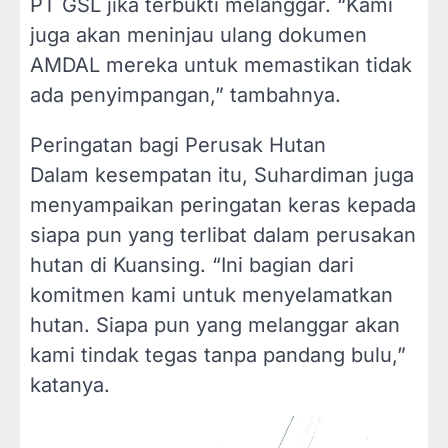
PT GSL jika terbukti melanggar. “Kami
juga akan meninjau ulang dokumen
AMDAL mereka untuk memastikan tidak
ada penyimpangan,” tambahnya.
Peringatan bagi Perusak Hutan
Dalam kesempatan itu, Suhardiman juga
menyampaikan peringatan keras kepada
siapa pun yang terlibat dalam perusakan
hutan di Kuansing. “Ini bagian dari
komitmen kami untuk menyelamatkan
hutan. Siapa pun yang melanggar akan
kami tindak tegas tanpa pandang bulu,”
katanya.