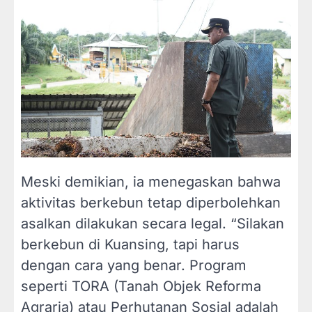
Meski demikian, ia menegaskan bahwa
aktivitas berkebun tetap diperbolehkan
asalkan dilakukan secara legal. “Silakan
berkebun di Kuansing, tapi harus
dengan cara yang benar. Program
seperti TORA (Tanah Objek Reforma
Agraria) atau Perhutanan Sosial adalah