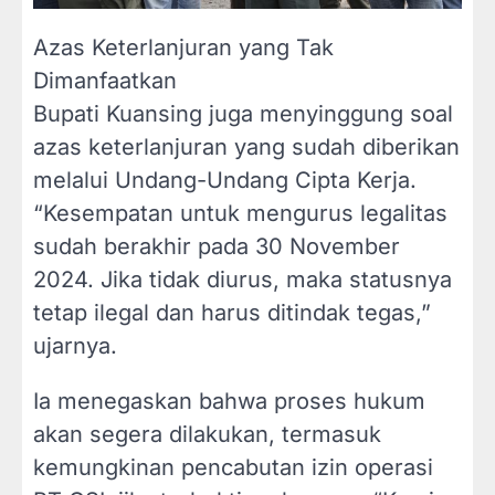
Azas Keterlanjuran yang Tak
Dimanfaatkan
Bupati Kuansing juga menyinggung soal
azas keterlanjuran yang sudah diberikan
melalui Undang-Undang Cipta Kerja.
“Kesempatan untuk mengurus legalitas
sudah berakhir pada 30 November
2024. Jika tidak diurus, maka statusnya
tetap ilegal dan harus ditindak tegas,”
ujarnya.
Ia menegaskan bahwa proses hukum
akan segera dilakukan, termasuk
kemungkinan pencabutan izin operasi