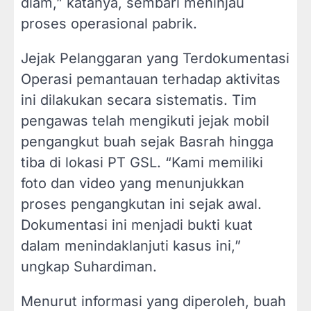
diam,” katanya, sembari meninjau
proses operasional pabrik.
Jejak Pelanggaran yang Terdokumentasi
Operasi pemantauan terhadap aktivitas
ini dilakukan secara sistematis. Tim
pengawas telah mengikuti jejak mobil
pengangkut buah sejak Basrah hingga
tiba di lokasi PT GSL. “Kami memiliki
foto dan video yang menunjukkan
proses pengangkutan ini sejak awal.
Dokumentasi ini menjadi bukti kuat
dalam menindaklanjuti kasus ini,”
ungkap Suhardiman.
Menurut informasi yang diperoleh, buah