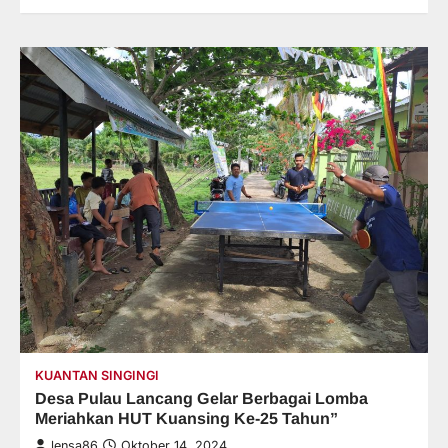
KUANTAN SINGINGI
Desa Pulau Lancang Gelar Berbagai Lomba
Meriahkan HUT Kuansing Ke-25 Tahun”
lensa86
Oktober 14, 2024