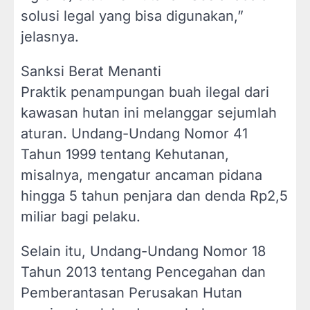
solusi legal yang bisa digunakan,”
jelasnya.
Sanksi Berat Menanti
Praktik penampungan buah ilegal dari
kawasan hutan ini melanggar sejumlah
aturan. Undang-Undang Nomor 41
Tahun 1999 tentang Kehutanan,
misalnya, mengatur ancaman pidana
hingga 5 tahun penjara dan denda Rp2,5
miliar bagi pelaku.
Selain itu, Undang-Undang Nomor 18
Tahun 2013 tentang Pencegahan dan
Pemberantasan Perusakan Hutan