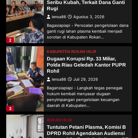
Seribu Kubah, Terkait Dana Ganti
Rugi
lensa86
Agustus 3, 2026
Bagasiapiapi - Persoalan pengelolaan dana
ganti rugi lahan plasma kembali menjadi
sorotan di Kabupaten Rokan…
2
KABUPATEN ROKAN HILIR
Dugaan Korupsi Rp. 33 Miliar,
Polda Riau Geledah Kantor PUPR
Rohil
lensa86
Juli 29, 2026
Bagansiapiapi - Langkah tegas penegak
hukum kembali menyasar dugaan
penyimpangan pengelolaan keuangan
daerah di Kabupaten…
3
ROKAN HILIR
Tuntutan Petani Plasma, Komisi B
DPRD Rohil Agendakan Audiensi