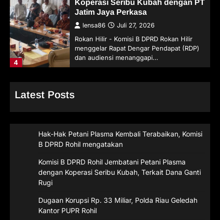
Koperasi Seribu Kubah dengan PT
Jatim Jaya Perkasa
lensa86
Juli 27, 2026
Rokan Hilir - Komisi B DPRD Rokan Hilir
menggelar Rapat Dengar Pendapat (RDP)
dan audiensi menanggapi…
4
Latest Posts
Hak-Hak Petani Plasma Kembali Terabaikan, Komisi
B DPRD Rohil mengatakan
Komisi B DPRD Rohil Jembatani Petani Plasma
dengan Koperasi Seribu Kubah, Terkait Dana Ganti
Rugi
Dugaan Korupsi Rp. 33 Miliar, Polda Riau Geledah
Kantor PUPR Rohil