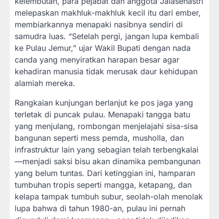
kelembutan, para pejabat dan anggota Jalasenastri
melepaskan makhluk-makhluk kecil itu dari ember,
membiarkannya menapaki nasibnya sendiri di
samudra luas. “Setelah pergi, jangan lupa kembali
ke Pulau Jemur,” ujar Wakil Bupati dengan nada
canda yang menyiratkan harapan besar agar
kehadiran manusia tidak merusak daur kehidupan
alamiah mereka.
Rangkaian kunjungan berlanjut ke pos jaga yang
terletak di puncak pulau. Menapaki tangga batu
yang menjulang, rombongan menjelajahi sisa-sisa
bangunan seperti mess pemda, musholla, dan
infrastruktur lain yang sebagian telah terbengkalai
—menjadi saksi bisu akan dinamika pembangunan
yang belum tuntas. Dari ketinggian ini, hamparan
tumbuhan tropis seperti mangga, ketapang, dan
kelapa tampak tumbuh subur, seolah-olah menolak
lupa bahwa di tahun 1980-an, pulau ini pernah