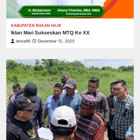
KABUPATEN ROKAN HILIR
Iklan Mari Sukseskan MTQ Ke XX
lensa86
Desember 12, 2025