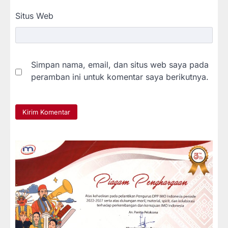
Situs Web
Simpan nama, email, dan situs web saya pada
peramban ini untuk komentar saya berikutnya.