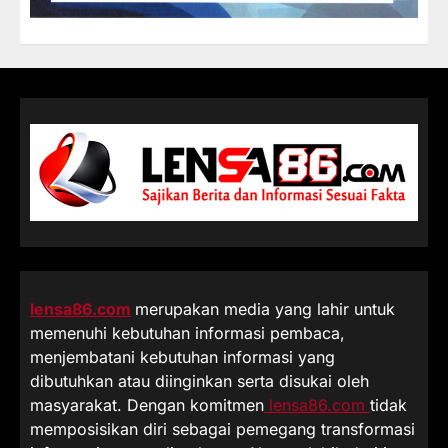
lensa86.com
merupakan media yang lahir untuk
memenuhi kebutuhan informasi pembaca,
menjembatani kebutuhan informasi yang
dibutuhkan atau diinginkan serta disukai oleh
masyarakat. Dengan komitmen
lensa86.com
tidak
memposisikan diri sebagai pemegang transformasi