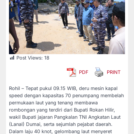
Post Views:
18
PDF
PRINT
Rohil – Tepat pukul 09.15 WIB, deru mesin kapal
speed dengan kapasitas 70 penumpang membelah
permukaan laut yang tenang membawa
rombongan yang terdiri dari Bupati Rokan Hilir,
wakil Bupati jajaran Pangkalan TNI Angkatan Laut
(Lanal) Dumai, serta sejumlah pejabat daerah.
Dalam laju 40 knot, gelombang laut menyeret