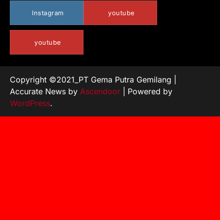
Instagram
youtube
youtube
Copyright ©2021_PT Gema Putra Gemilang |
Accurate News by
Ascendoor
| Powered by
WordPress
.