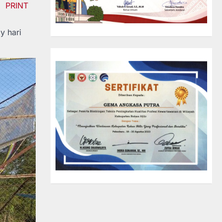
PRINT
y hari