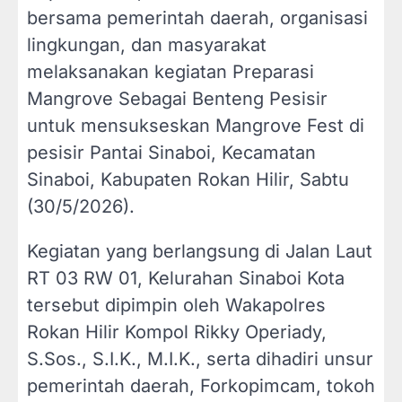
bersama pemerintah daerah, organisasi
lingkungan, dan masyarakat
melaksanakan kegiatan Preparasi
Mangrove Sebagai Benteng Pesisir
untuk mensukseskan Mangrove Fest di
pesisir Pantai Sinaboi, Kecamatan
Sinaboi, Kabupaten Rokan Hilir, Sabtu
(30/5/2026).
Kegiatan yang berlangsung di Jalan Laut
RT 03 RW 01, Kelurahan Sinaboi Kota
tersebut dipimpin oleh Wakapolres
Rokan Hilir Kompol Rikky Operiady,
S.Sos., S.I.K., M.I.K., serta dihadiri unsur
pemerintah daerah, Forkopimcam, tokoh