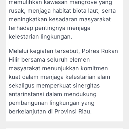
memulihkan kawasan mangrove yang
rusak, menjaga habitat biota laut, serta
meningkatkan kesadaran masyarakat
terhadap pentingnya menjaga
kelestarian lingkungan.
Melalui kegiatan tersebut, Polres Rokan
Hilir bersama seluruh elemen
masyarakat menunjukkan komitmen
kuat dalam menjaga kelestarian alam
sekaligus memperkuat sinergitas
antarinstansi dalam mendukung
pembangunan lingkungan yang
berkelanjutan di Provinsi Riau.