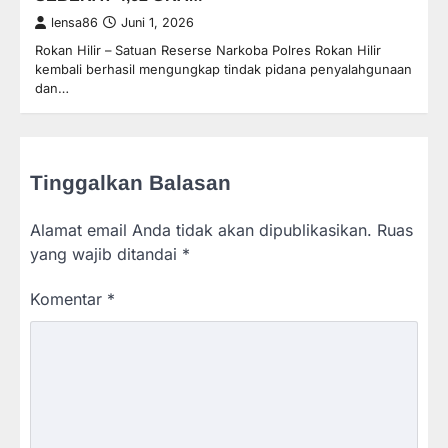
lensa86
Juni 1, 2026
Rokan Hilir – Satuan Reserse Narkoba Polres Rokan Hilir
kembali berhasil mengungkap tindak pidana penyalahgunaan
dan…
Tinggalkan Balasan
Alamat email Anda tidak akan dipublikasikan.
Ruas
yang wajib ditandai
*
Komentar
*