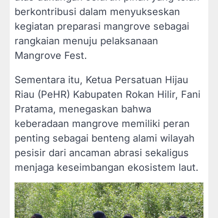
berkontribusi dalam menyukseskan
kegiatan preparasi mangrove sebagai
rangkaian menuju pelaksanaan
Mangrove Fest.
Sementara itu, Ketua Persatuan Hijau
Riau (PeHR) Kabupaten Rokan Hilir, Fani
Pratama, menegaskan bahwa
keberadaan mangrove memiliki peran
penting sebagai benteng alami wilayah
pesisir dari ancaman abrasi sekaligus
menjaga keseimbangan ekosistem laut.