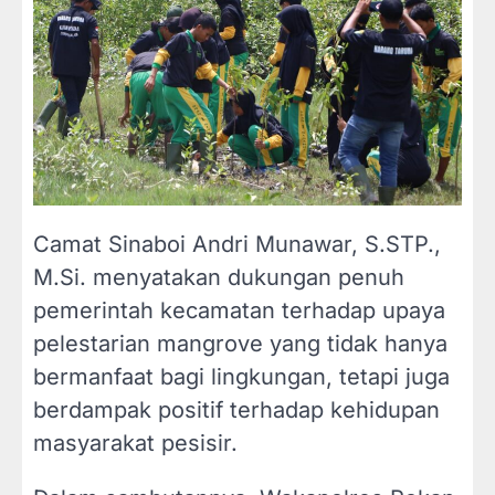
Camat Sinaboi Andri Munawar, S.STP.,
M.Si. menyatakan dukungan penuh
pemerintah kecamatan terhadap upaya
pelestarian mangrove yang tidak hanya
bermanfaat bagi lingkungan, tetapi juga
berdampak positif terhadap kehidupan
masyarakat pesisir.