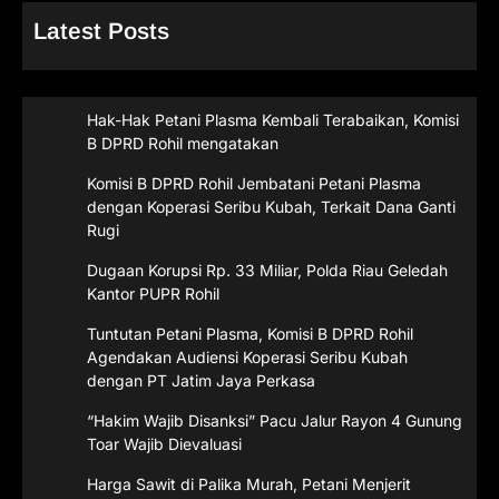
Latest Posts
Hak-Hak Petani Plasma Kembali Terabaikan, Komisi
B DPRD Rohil mengatakan
Komisi B DPRD Rohil Jembatani Petani Plasma
dengan Koperasi Seribu Kubah, Terkait Dana Ganti
Rugi
Dugaan Korupsi Rp. 33 Miliar, Polda Riau Geledah
Kantor PUPR Rohil
Tuntutan Petani Plasma, Komisi B DPRD Rohil
Agendakan Audiensi Koperasi Seribu Kubah
dengan PT Jatim Jaya Perkasa
“Hakim Wajib Disanksi” Pacu Jalur Rayon 4 Gunung
Toar Wajib Dievaluasi
Harga Sawit di Palika Murah, Petani Menjerit