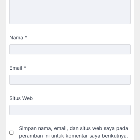
Nama
*
Email
*
Situs Web
Simpan nama, email, dan situs web saya pada
peramban ini untuk komentar saya berikutnya.