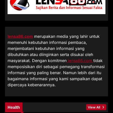
lensa86.com
merupakan media yang lahir untuk
memenuhi kebutuhan informasi pembaca,
menjembatani kebutuhan informasi yang
dibutuhkan atau diinginkan serta disukai oleh
masyarakat. Dengan komitmen
lensa86.com
tidak
memposisikan diri sebagai pemegang transformasi
informasi yang paling benar. Namun lebih dari itu
bagaimana informasi yang kami sampaikan dapat
dipercaya kebenarannya.
Health
View All