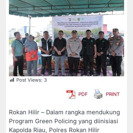
Post Views:
3
PDF
PRINT
Rokan Hilir – Dalam rangka mendukung
Program Green Policing yang diinisiasi
Kapolda Riau, Polres Rokan Hilir