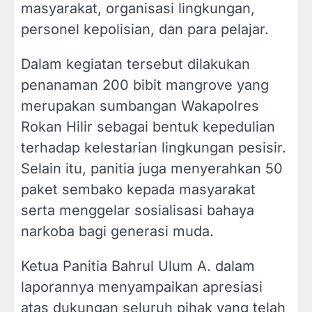
masyarakat, organisasi lingkungan,
personel kepolisian, dan para pelajar.
Dalam kegiatan tersebut dilakukan
penanaman 200 bibit mangrove yang
merupakan sumbangan Wakapolres
Rokan Hilir sebagai bentuk kepedulian
terhadap kelestarian lingkungan pesisir.
Selain itu, panitia juga menyerahkan 50
paket sembako kepada masyarakat
serta menggelar sosialisasi bahaya
narkoba bagi generasi muda.
Ketua Panitia Bahrul Ulum A. dalam
laporannya menyampaikan apresiasi
atas dukungan seluruh pihak yang telah