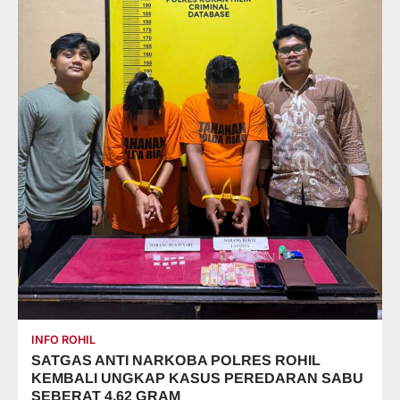
INFO ROHIL
SATGAS ANTI NARKOBA POLRES ROHIL
KEMBALI UNGKAP KASUS PEREDARAN SABU
SEBERAT 4,62 GRAM