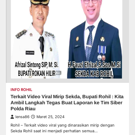
INFO ROHIL
Terkait Video Viral Mirip Sekda, Bupati Rohil : Kita
Ambil Langkah Tegas Buat Laporan ke Tim Siber
Polda Riau
lensa86
Maret 25, 2024
Rohil – Terkait video viral yang dinarasikan mirip dengan
Sekda Rohil saat ini menjadi perhatian semua…