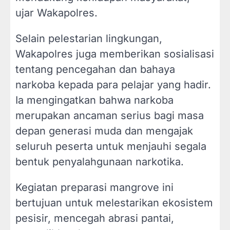
ujar Wakapolres.
Selain pelestarian lingkungan,
Wakapolres juga memberikan sosialisasi
tentang pencegahan dan bahaya
narkoba kepada para pelajar yang hadir.
Ia mengingatkan bahwa narkoba
merupakan ancaman serius bagi masa
depan generasi muda dan mengajak
seluruh peserta untuk menjauhi segala
bentuk penyalahgunaan narkotika.
Kegiatan preparasi mangrove ini
bertujuan untuk melestarikan ekosistem
pesisir, mencegah abrasi pantai,