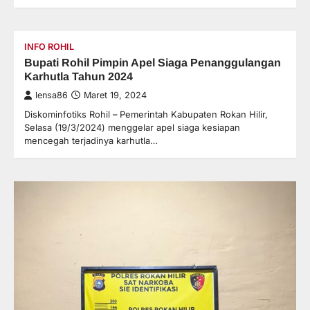
INFO ROHIL
Bupati Rohil Pimpin Apel Siaga Penanggulangan
Karhutla Tahun 2024
lensa86
Maret 19, 2024
Diskominfotiks Rohil – Pemerintah Kabupaten Rokan Hilir,
Selasa (19/3/2024) menggelar apel siaga kesiapan
mencegah terjadinya karhutla…